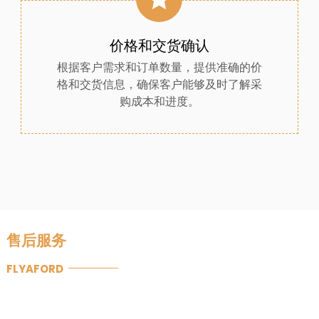
价格和交货确认
根据客户需求和订单数量，提供准确的价
格和交货信息，确保客户能够及时了解采
购成本和进度。
售后服务
FLYAFORD
售后服务是指企业在绝缘子和绝缘部件销售后向客户