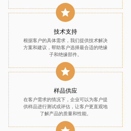
技术支持
根据客户的具体需求，我们提供技术解决
方案和建议，帮助客户选择最合适的绝缘
子和绝缘部件。
样品供应
在客户需求的情况下，企业可以为客户提
供样品进行测试或评估，让客户更直观地
了解产品的质量和性能。