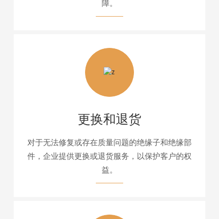
障。
更换和退货
对于无法修复或存在质量问题的绝缘子和绝缘部
件，企业提供更换或退货服务，以保护客户的权
益。