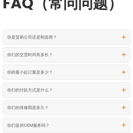
FAQ（常问问题）
你是贸易公司还是制造商？
你们的交货时间有多长？
你的最小起订量是多少？
你们的付款方式是什么？
你们的保修期是多久？
你们提供OEM服务吗？