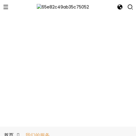
首页
我们的服务