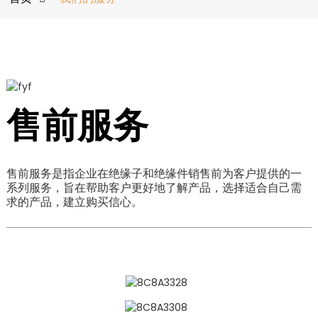
售前服务
售前服务是指企业在绝缘子和绝缘件销售前为客户提供的一
系列服务，旨在帮助客户更好地了解产品，选择适合自己需
求的产品，建立购买信心。