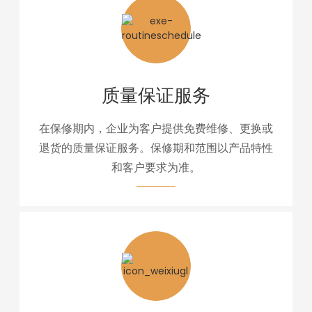
质量保证服务
在保修期内，企业为客户提供免费维修、更换或
退货的质量保证服务。保修期和范围以产品特性
和客户要求为准。