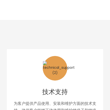
提供的一系列服务，旨在保护客户权益，提高客户满
意度和忠诚度。
技术支持
为客户提供产品使用、安装和维护方面的技术支