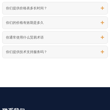
你们提供价格表多长时间？
你们的价格有效期是多久
你通常使用什么贸易术语
你们提供技术支持服务吗？