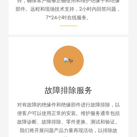
持，确保客户能够正确使用和维护绝缘子和绝缘
部件。远程和现场技术支持，2小时内回答问题，
7*24小时在线服务。
故障排除服务
对有故障的绝缘件和绝缘部件进行故障排除，以
便客户可以使用正常的安装。维护服务通常包括
故障诊断、故障排除、零件更换、测试和验证。
我们将开展问题产品力量再现活动，以排除故