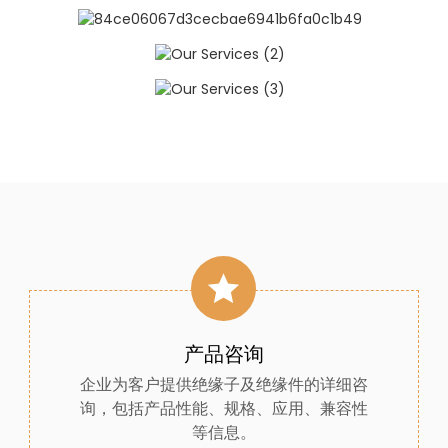
产品咨询
企业为客户提供绝缘子及绝缘件的详细咨
询，包括产品性能、规格、应用、兼容性
等信息。