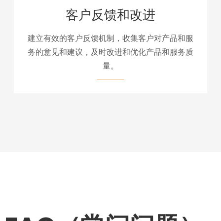
客户反馈和改进
建立有效的客户反馈机制，收集客户对产品和服
务的意见和建议，及时改进和优化产品和服务质
量。